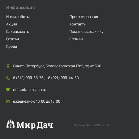
Информация
Наши работы
Проектирование
Акции
Контакты
Как заказать
Памятка заказчику
Статьи
Отзывы
Кредит
Санкт-Петербург, Белоостровская 17к2, офис 500
8 (812) 999-56-76
,
8 (921) 999-44-50
office@mir-dach.ru
ежедневно с 10:00 до 18:00
© «Мир Дач», 2007-2026