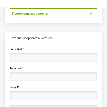
Посмотреть все проекты
Остались вопросы? Пишите нам
Ваше имя*
Телефон*
E-mail*