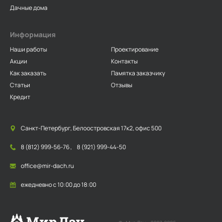
Дачные дома
Информация
Наши работы
Проектирование
Акции
Контакты
Как заказать
Памятка заказчику
Статьи
Отзывы
Кредит
Санкт-Петербург, Белоостровская 17к2, офис 500
8 (812) 999-56-76
,
8 (921) 999-44-50
office@mir-dach.ru
ежедневно с 10:00 до 18:00