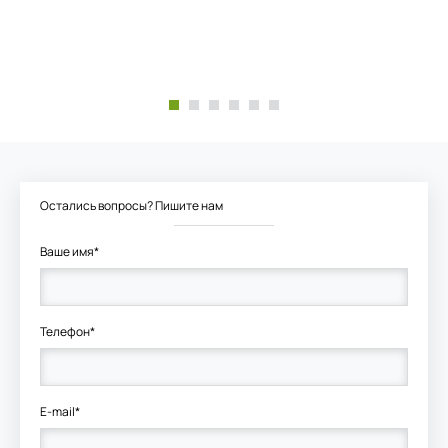
Остались вопросы? Пишите нам
Ваше имя*
Телефон*
E-mail*