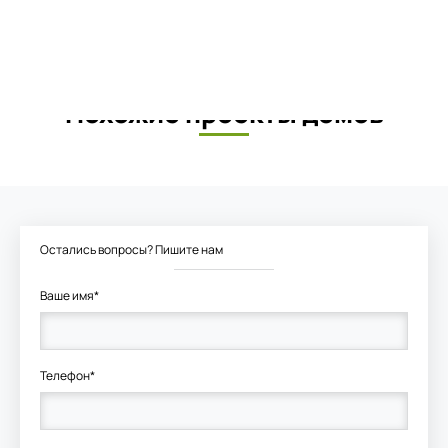
Похожие проекты домов
Остались вопросы? Пишите нам
Ваше имя*
Телефон*