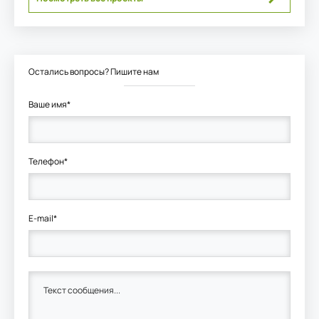
Остались вопросы? Пишите нам
Ваше имя*
Телефон*
E-mail*