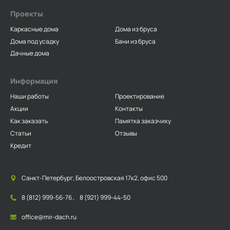
Проекты
Каркасные дома
Дома из бруса
Дома под усадку
Бани из бруса
Дачные дома
Информация
Наши работы
Проектирование
Акции
Контакты
Как заказать
Памятка заказчику
Статьи
Отзывы
Кредит
Санкт-Петербург, Белоостровская 17к2, офис 500
8 (812) 999-56-76
,
8 (921) 999-44-50
office@mir-dach.ru