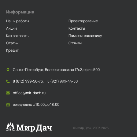
Информация
Наши работы
Проектирование
Акции
Контакты
Как заказать
Памятка заказчику
Статьи
Отзывы
Кредит
Санкт-Петербург, Белоостровская 17к2, офис 500
8 (812) 999-56-76
,
8 (921) 999-44-50
office@mir-dach.ru
ежедневно с 10:00 до 18:00
© «Мир Дач», 2007-2026