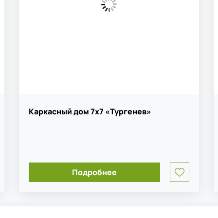
Каркасный дом 7х7 «Тургенев»
1
Подробнее